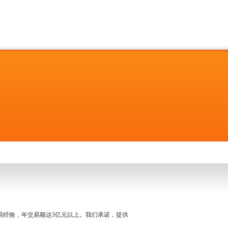
名交易经验，年交易额达3亿元以上。我们承诺，提供